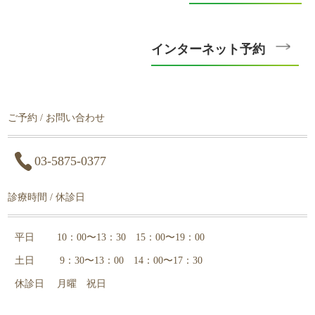
インターネット予約
ご予約 / お問い合わせ
03-5875-0377
診療時間 / 休診日
平日
10：00〜13：30 15：00〜19：00
土日
9：30〜13：00 14
：00〜17：30
休診日
月曜 祝日