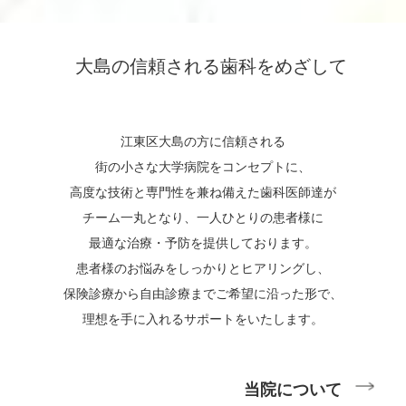
大島の信頼される歯科をめざして
江東区大島の方に信頼される
街の小さな大学病院
を
コンセプトに、
高度な技術と専門性を兼ね備えた歯科医師達が
チーム一丸となり、一人ひとりの患者様に
最適な治療・予防を提供しております。
患者様のお悩みをしっかりとヒアリングし、
保険診療から自由診療までご希望に沿った形で、
理想を手に入れるサポートをいたします。
当院について