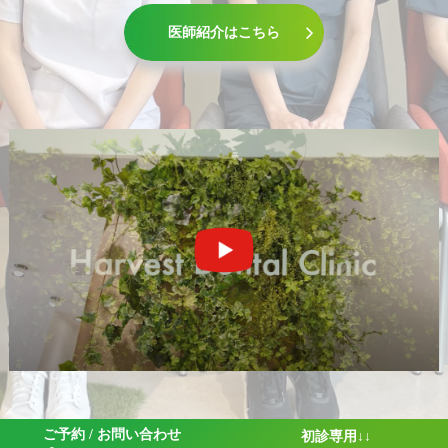
医師紹介はこちら
ご予約 / お問い合わせ
初診専用↓↓