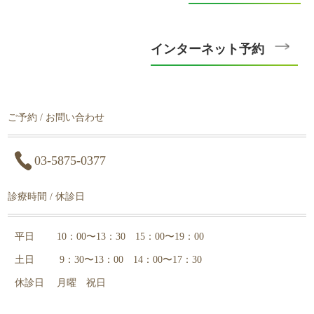
インターネット予約
ご予約 / お問い合わせ
03-5875-0377
診療時間 / 休診日
平日
10：00〜13：30 15：00〜19：00
土日
9：30〜13：00 14
：00〜17：30
休診日
月曜 祝日