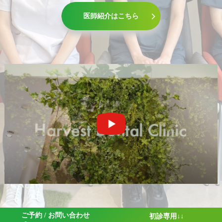
医師紹介はこちら
ご予約 / お問い合わせ
初診専用↓↓