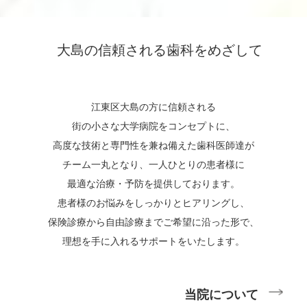
大島の信頼される歯科をめざして
江東区大島の方に信頼される
街の小さな大学病院
を
コンセプトに、
高度な技術と専門性を兼ね備えた歯科医師達が
チーム一丸となり、一人ひとりの患者様に
最適な治療・予防を提供しております。
患者様のお悩みをしっかりとヒアリングし、
保険診療から自由診療までご希望に沿った形で、
理想を手に入れるサポートをいたします。
当院について