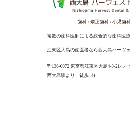
歯科 / 矯正歯科 / 小児歯科
複数の歯科医師による総合的な歯科医
江東区大島の歯医者なら西大島ハーヴ
〒136-0072 東京都江東区大島4-3-2
レス
西大島駅より 徒歩1分