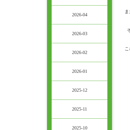
ま
2026-04
2026-03
こ
2026-02
2026-01
2025-12
2025-11
2025-10