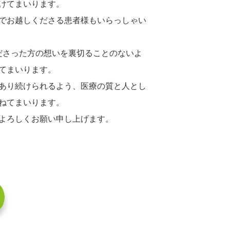
けてまいります。
でお越しくださる患者様もいらっしゃい
ださった方の想いを裏切ることのないよ
てまいります。
あり続けられるよう、医療の質と人とし
ねてまいります。
よろしくお願い申し上げます。