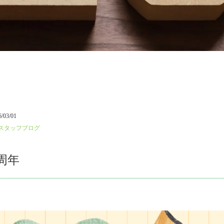
6/03/01
スタッフブログ
周年