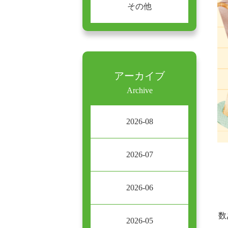
その他
アーカイブ
Archive
2026-08
2026-07
2026-06
数
2026-05