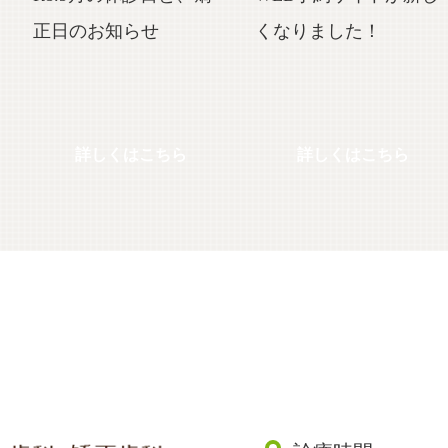
正日のお知らせ
くなりました！
詳しくはこちら
詳しくはこちら