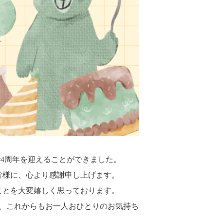
で4周年を迎えることができました。
皆様に、心より感謝申し上げます。
ことを大変嬉しく思っております。
、これからもお一人おひとりのお気持ち