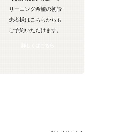
リーニング希望の初診
患者様はこちらからも
ご予約いただけます。
詳しくはこちら