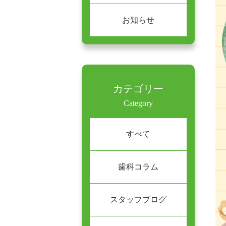
お知らせ
カテゴリー
Category
すべて
歯科コラム
スタッフブログ